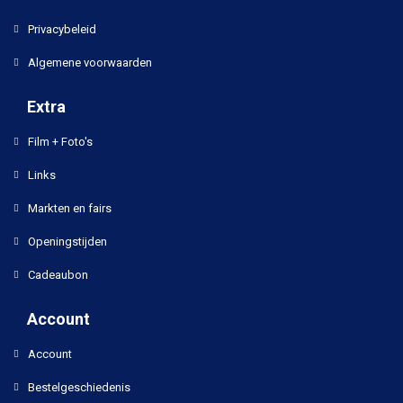
Privacybeleid
Algemene voorwaarden
Extra
Film + Foto's
Links
Markten en fairs
Openingstijden
Cadeaubon
Account
Account
Bestelgeschiedenis