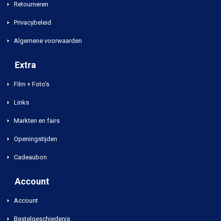
Retourneren
Privacybeleid
Algemene voorwaarden
Extra
Film + Foto's
Links
Markten en fairs
Openingstijden
Cadeaubon
Account
Account
Bestelgeschiedenis