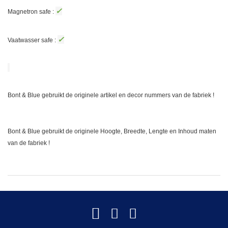
✓
Magnetron safe :
✓
Vaatwasser safe :
Bont & Blue gebruikt de originele artikel en decor nummers van de fabriek !
Bont & Blue gebruikt de originele Hoogte, Breedte, Lengte en Inhoud maten
van de fabriek !