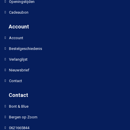
Openingstijden
Cadeaubon
Account
Account
Bestelgeschiedenis
Verlanglijst
Nieuwsbrief
Contact
Contact
Bont & Blue
Bergen op Zoom
0621665844