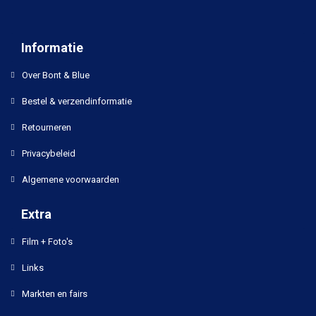
Informatie
Over Bont & Blue
Bestel & verzendinformatie
Retourneren
Privacybeleid
Algemene voorwaarden
Extra
Film + Foto's
Links
Markten en fairs