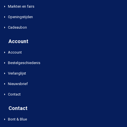
Markten en fairs
Openingstijden
Cadeaubon
Account
Account
Bestelgeschiedenis
Verlanglijst
Nieuwsbrief
Contact
Contact
Bont & Blue