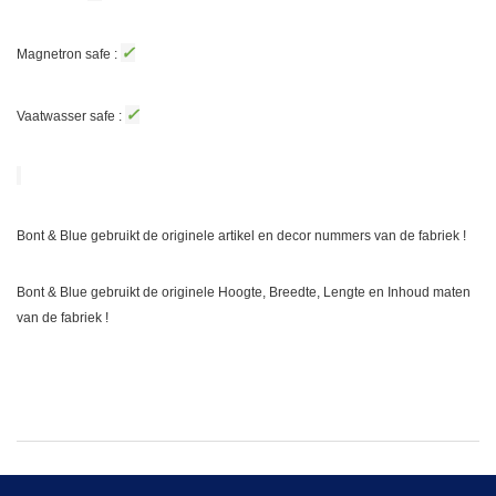
✓
Magnetron safe :
✓
Vaatwasser safe :
Bont & Blue gebruikt de originele artikel en decor nummers van de fabriek !
Bont & Blue gebruikt de originele Hoogte, Breedte, Lengte en Inhoud maten
van de fabriek !