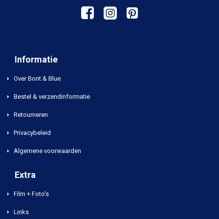
Informatie
Over Bont & Blue
Bestel & verzendinformatie
Retourneren
Privacybeleid
Algemene voorwaarden
Extra
Film + Foto's
Links