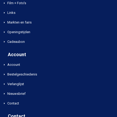
Film + Foto's
Links
Markten en fairs
Openingstijden
Cadeaubon
Account
Account
Bestelgeschiedenis
Verlanglijst
Nieuwsbrief
Contact
Contact