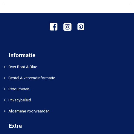
Informatie
Over Bont & Blue
Bestel & verzendinformatie
Retourneren
Privacybeleid
Algemene voorwaarden
Extra