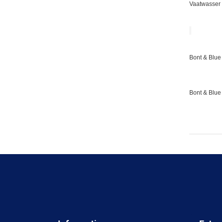
Vaatwasser 
Bont & Blue 
Bont & Blue