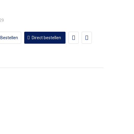
,29
Bestellen
Direct bestellen