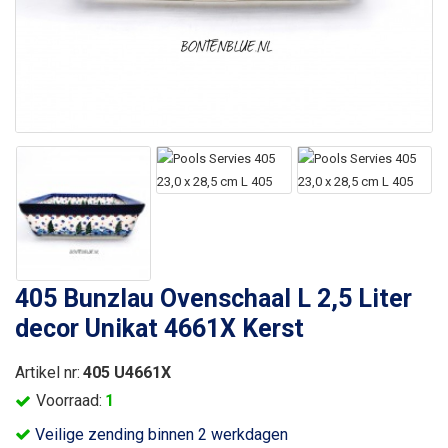
405 Bunzlau Ovenschaal L 2,5 Liter
decor Unikat 4661X Kerst
Artikel nr:
405 U4661X
Voorraad:
1
Veilige zending binnen 2 werkdagen