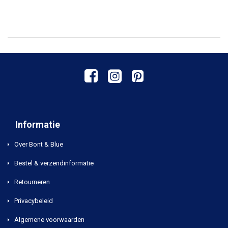
Informatie
Over Bont & Blue
Bestel & verzendinformatie
Retourneren
Privacybeleid
Algemene voorwaarden