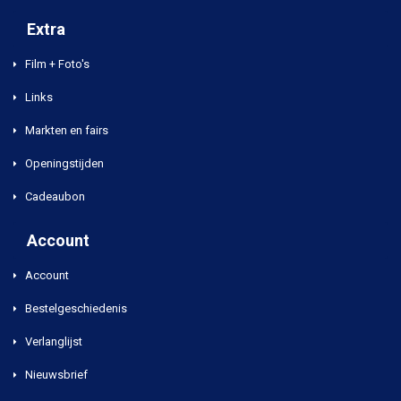
Extra
Film + Foto's
Links
Markten en fairs
Openingstijden
Cadeaubon
Account
Account
Bestelgeschiedenis
Verlanglijst
Nieuwsbrief