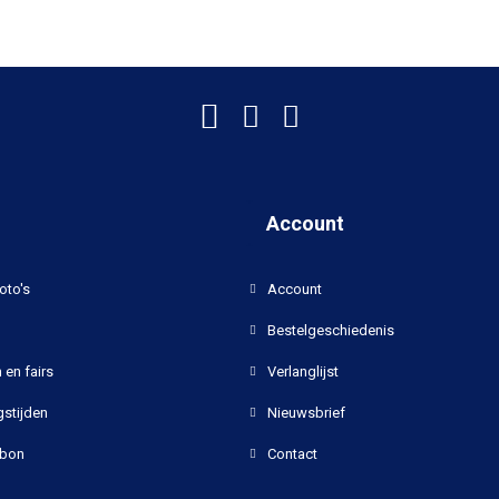
Account
oto's
Account
Bestelgeschiedenis
 en fairs
Verlanglijst
stijden
Nieuwsbrief
bon
Contact