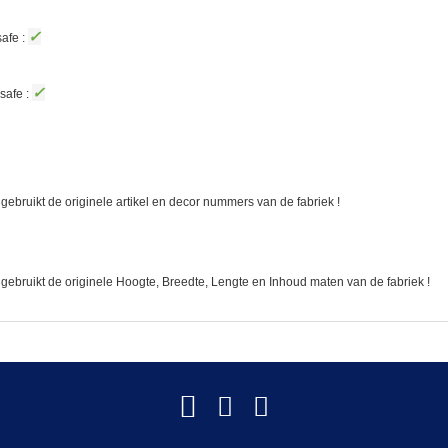
✓
afe :
✓
safe :
gebruikt de originele artikel en decor nummers van de fabriek !
 gebruikt de originele Hoogte, Breedte, Lengte en Inhoud maten van de fabriek !