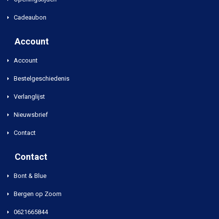
Cadeaubon
Account
Account
Bestelgeschiedenis
Verlanglijst
Nieuwsbrief
Contact
Contact
Bont & Blue
Bergen op Zoom
0621665844