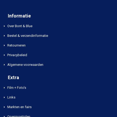
Informatie
Over Bont & Blue
Bestel & verzendinformatie
Retourneren
Privacybeleid
Algemene voorwaarden
Extra
Film + Foto's
Links
Markten en fairs
Openingstijden