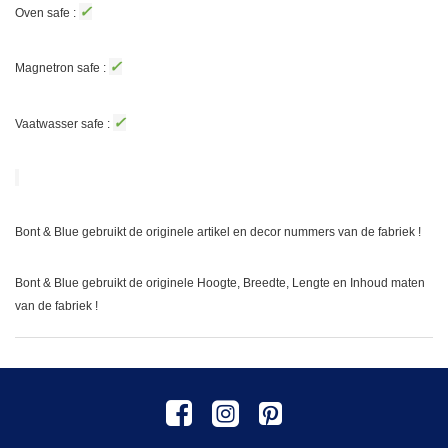
✓
Oven safe :
✓
Magnetron safe :
✓
Vaatwasser safe :
Bont & Blue gebruikt de originele artikel en decor nummers van de fabriek !
Bont & Blue gebruikt de originele Hoogte, Breedte, Lengte en Inhoud maten
van de fabriek !