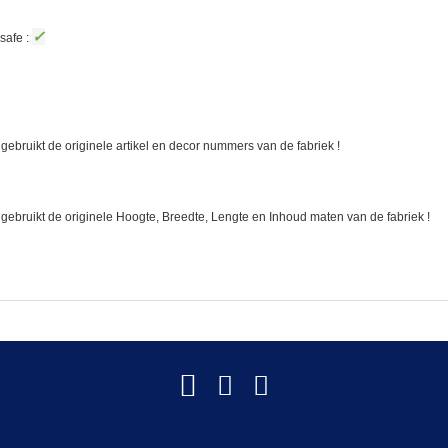
✓
safe :
gebruikt de originele artikel en decor nummers van de fabriek !
 gebruikt de originele Hoogte, Breedte, Lengte en Inhoud maten van de fabriek !