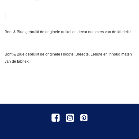
Bont & Blue gebruikt de originele artikel en decor nummers van de fabriek !
Bont & Blue gebruikt de originele Hoogte, Breedte, Lengte en Inhoud maten
van de fabriek !