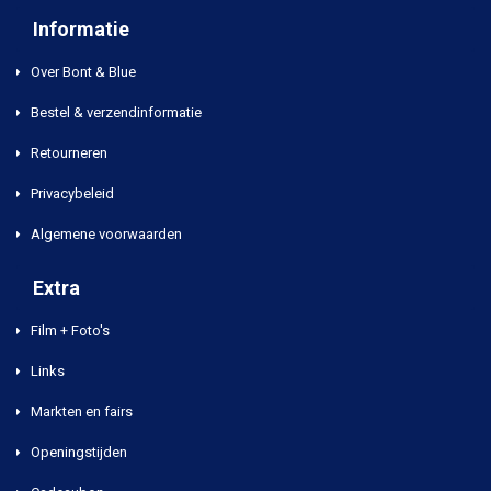
Informatie
Over Bont & Blue
Bestel & verzendinformatie
Retourneren
Privacybeleid
Algemene voorwaarden
Extra
Film + Foto's
Links
Markten en fairs
Openingstijden