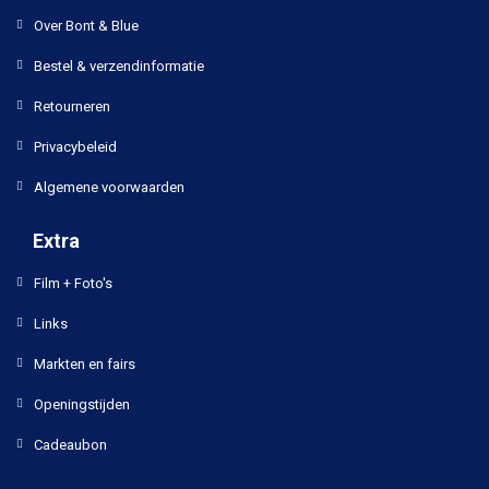
Over Bont & Blue
Bestel & verzendinformatie
Retourneren
Privacybeleid
Algemene voorwaarden
Extra
Film + Foto's
Links
Markten en fairs
Openingstijden
Cadeaubon