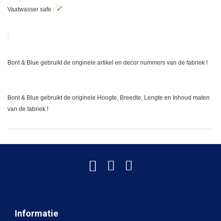
✓
Vaatwasser safe :
Bont & Blue gebruikt de originele artikel en decor nummers van de fabriek !
Bont & Blue gebruikt de originele Hoogte, Breedte, Lengte en Inhoud maten
van de fabriek !
Informatie