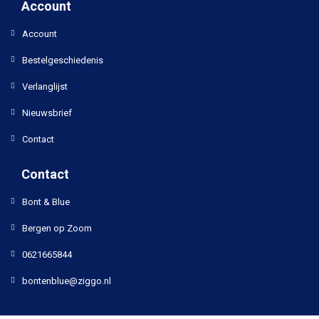
Account
Account
Bestelgeschiedenis
Verlanglijst
Nieuwsbrief
Contact
Contact
Bont & Blue
Bergen op Zoom
0621665844
bontenblue@ziggo.nl