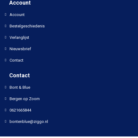
Account
Account
Bestelgeschiedenis
Verlanglijst
Nieuwsbrief
Contact
Contact
Bont & Blue
Bergen op Zoom
0621665844
bontenblue@ziggo.nl