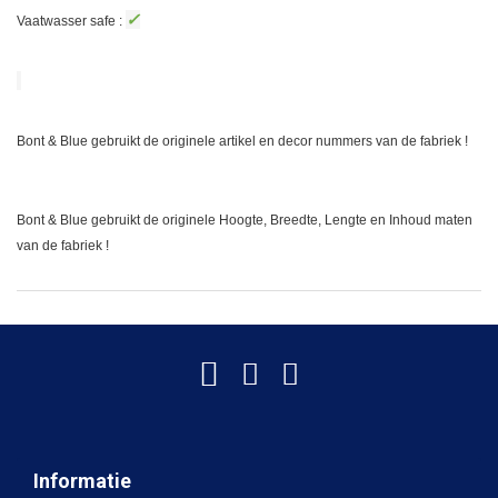
✓
Vaatwasser safe :
Bont & Blue gebruikt de originele artikel en decor nummers van de fabriek !
Bont & Blue gebruikt de originele Hoogte, Breedte, Lengte en Inhoud maten
van de fabriek !
Informatie