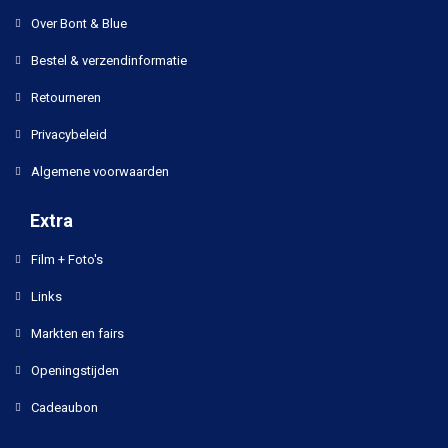
Over Bont & Blue
Bestel & verzendinformatie
Retourneren
Privacybeleid
Algemene voorwaarden
Extra
Film + Foto's
Links
Markten en fairs
Openingstijden
Cadeaubon