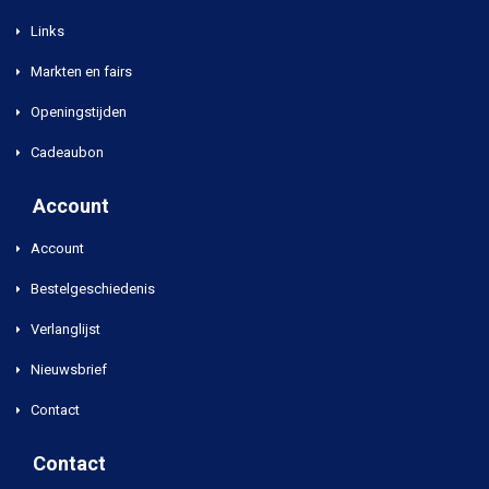
Links
Markten en fairs
Openingstijden
Cadeaubon
Account
Account
Bestelgeschiedenis
Verlanglijst
Nieuwsbrief
Contact
Contact