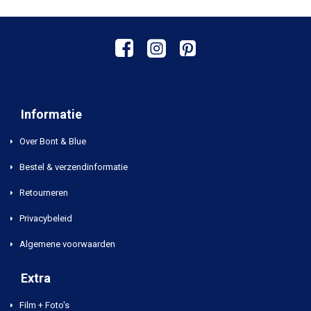
Informatie
Over Bont & Blue
Bestel & verzendinformatie
Retourneren
Privacybeleid
Algemene voorwaarden
Extra
Film + Foto's