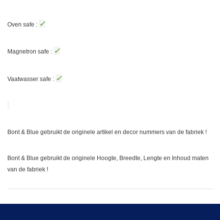
✓
Oven safe :
✓
Magnetron safe :
✓
Vaatwasser safe :
Bont & Blue gebruikt de originele artikel en decor nummers van de fabriek !
Bont & Blue gebruikt de originele Hoogte, Breedte, Lengte en Inhoud maten
van de fabriek !