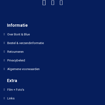
Informatie
Over Bont & Blue
Bestel & verzendinformatie
Retourneren
Privacybeleid
Algemene voorwaarden
Extra
Film + Foto's
Links