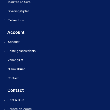
Markten en fairs
Openingstijden
Cadeaubon
Account
Account
Bestelgeschiedenis
Verlanglijst
Nieuwsbrief
Contact
Contact
Bont & Blue
Bergen op Zoom