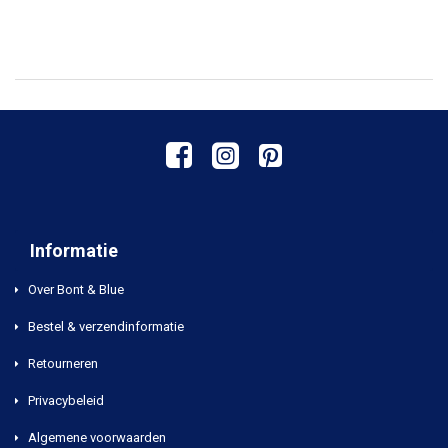
Informatie
Over Bont & Blue
Bestel & verzendinformatie
Retourneren
Privacybeleid
Algemene voorwaarden