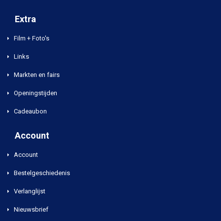
Extra
Film + Foto's
Links
Markten en fairs
Openingstijden
Cadeaubon
Account
Account
Bestelgeschiedenis
Verlanglijst
Nieuwsbrief