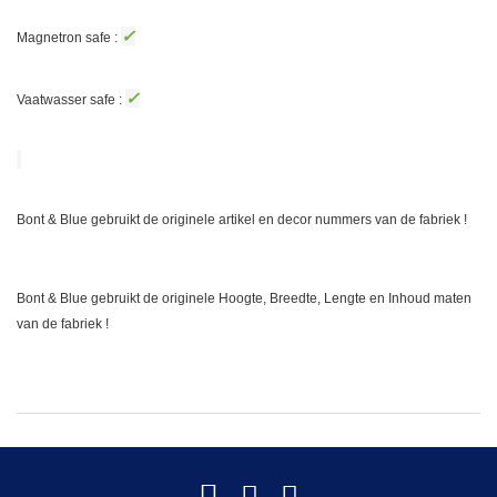
✓
Magnetron safe :
✓
Vaatwasser safe :
Bont & Blue gebruikt de originele artikel en decor nummers van de fabriek !
Bont & Blue gebruikt de originele Hoogte, Breedte, Lengte en Inhoud maten
van de fabriek !