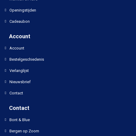
Openingstijden
Cadeaubon
Account
Account
Bestelgeschiedenis
Verlanglijst
Nieuwsbrief
Contact
Contact
Bont & Blue
Bergen op Zoom