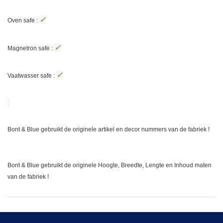
✓
Oven safe :
✓
Magnetron safe :
✓
Vaatwasser safe :
Bont & Blue gebruikt de originele artikel en decor nummers van de fabriek !
Bont & Blue gebruikt de originele Hoogte, Breedte, Lengte en Inhoud maten
van de fabriek !