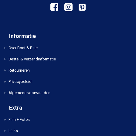
Informatie
Over Bont & Blue
Bestel & verzendinformatie
Retourneren
Privacybeleid
Algemene voorwaarden
Extra
Film + Foto's
Links