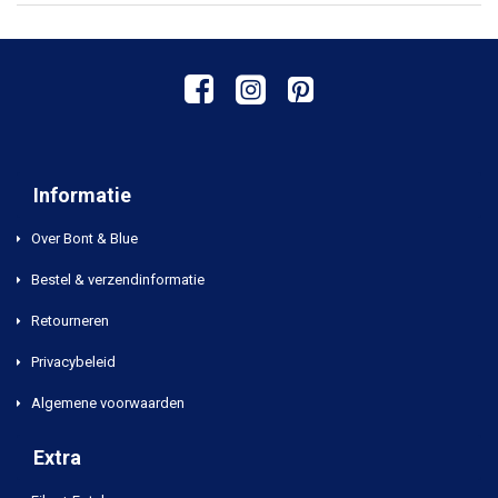
Informatie
Over Bont & Blue
Bestel & verzendinformatie
Retourneren
Privacybeleid
Algemene voorwaarden
Extra