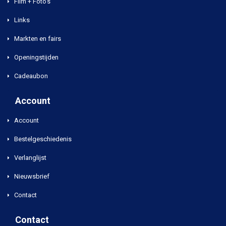
Film + Foto's
Links
Markten en fairs
Openingstijden
Cadeaubon
Account
Account
Bestelgeschiedenis
Verlanglijst
Nieuwsbrief
Contact
Contact