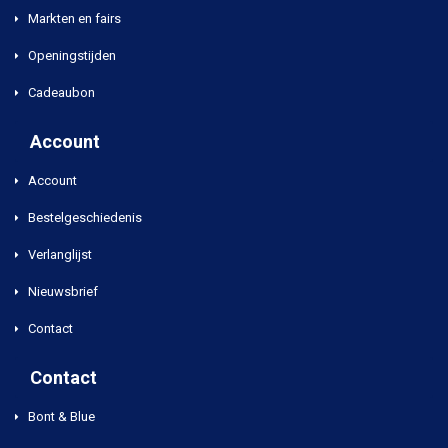
Markten en fairs
Openingstijden
Cadeaubon
Account
Account
Bestelgeschiedenis
Verlanglijst
Nieuwsbrief
Contact
Contact
Bont & Blue