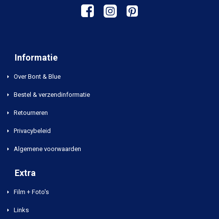
Informatie
Over Bont & Blue
Bestel & verzendinformatie
Retourneren
Privacybeleid
Algemene voorwaarden
Extra
Film + Foto's
Links