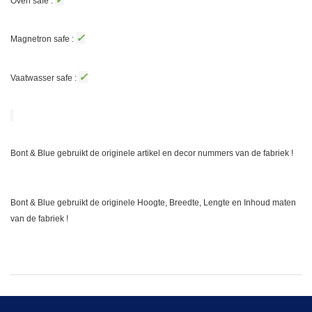
Oven safe :
✓
Magnetron safe :
✓
Vaatwasser safe :
Bont & Blue gebruikt de originele artikel en decor nummers van de fabriek !
Bont & Blue gebruikt de originele Hoogte, Breedte, Lengte en Inhoud maten
van de fabriek !