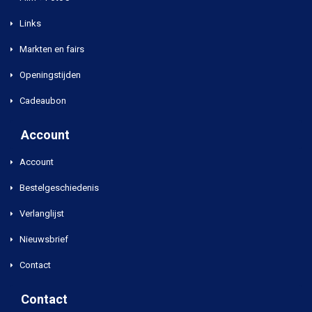
Links
Markten en fairs
Openingstijden
Cadeaubon
Account
Account
Bestelgeschiedenis
Verlanglijst
Nieuwsbrief
Contact
Contact