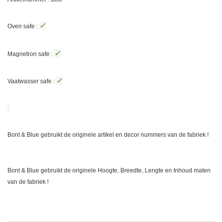
✓
Oven safe :
✓
Magnetron safe :
✓
Vaatwasser safe :
Bont & Blue gebruikt de originele artikel en decor nummers van de fabriek !
Bont & Blue gebruikt de originele Hoogte, Breedte, Lengte en Inhoud maten
van de fabriek !