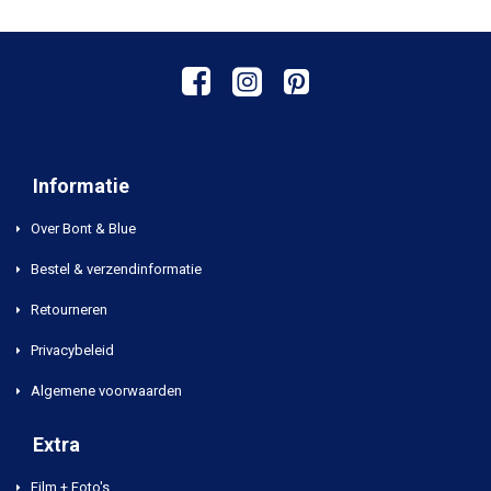
Informatie
Over Bont & Blue
Bestel & verzendinformatie
Retourneren
Privacybeleid
Algemene voorwaarden
Extra
Film + Foto's