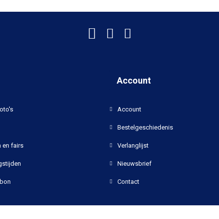
Account
oto's
Account
Bestelgeschiedenis
 en fairs
Verlanglijst
stijden
Nieuwsbrief
bon
Contact