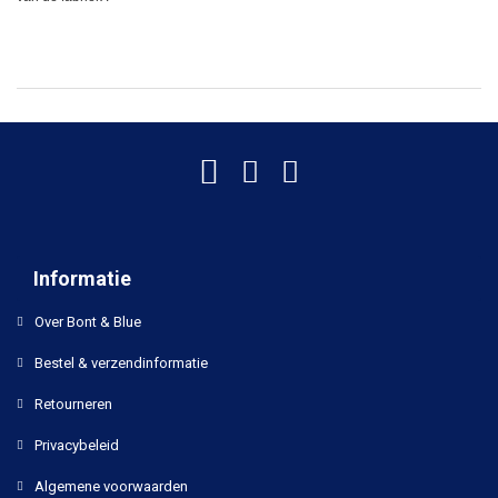
Informatie
Over Bont & Blue
Bestel & verzendinformatie
Retourneren
Privacybeleid
Algemene voorwaarden