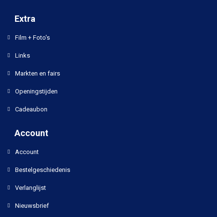
Extra
Film + Foto's
Links
Markten en fairs
Openingstijden
Cadeaubon
Account
Account
Bestelgeschiedenis
Verlanglijst
Nieuwsbrief