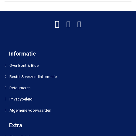
Informatie
Over Bont & Blue
Bestel & verzendinformatie
Retourneren
Privacybeleid
Algemene voorwaarden
Extra