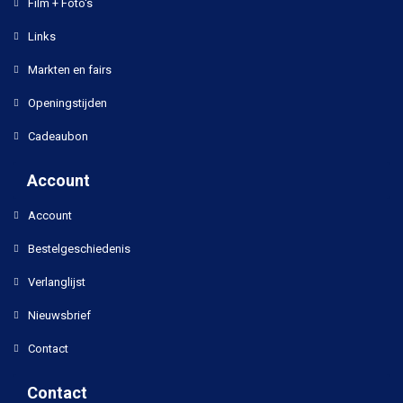
Film + Foto's
Links
Markten en fairs
Openingstijden
Cadeaubon
Account
Account
Bestelgeschiedenis
Verlanglijst
Nieuwsbrief
Contact
Contact