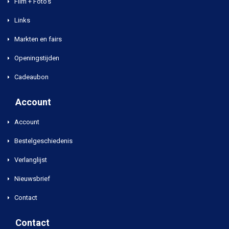
Film + Foto's
Links
Markten en fairs
Openingstijden
Cadeaubon
Account
Account
Bestelgeschiedenis
Verlanglijst
Nieuwsbrief
Contact
Contact