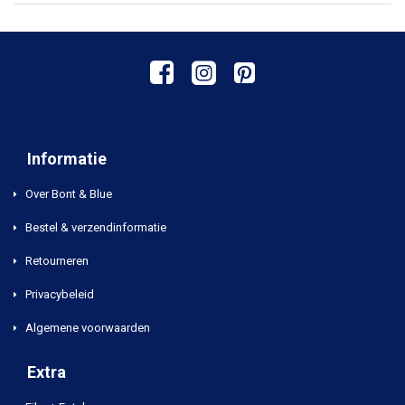
Informatie
Over Bont & Blue
Bestel & verzendinformatie
Retourneren
Privacybeleid
Algemene voorwaarden
Extra