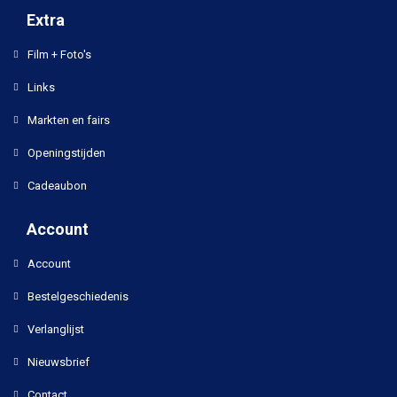
Extra
Film + Foto's
Links
Markten en fairs
Openingstijden
Cadeaubon
Account
Account
Bestelgeschiedenis
Verlanglijst
Nieuwsbrief
Contact