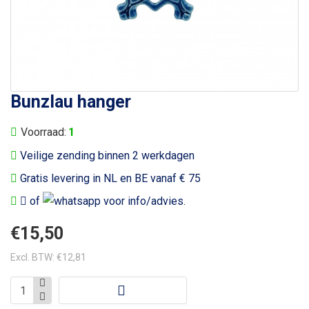
Bunzlau hanger
Voorraad:
1
Veilige zending binnen 2 werkdagen
Gratis levering in NL en BE vanaf € 75
of
voor info/advies.
€15,50
Excl. BTW: €12,81