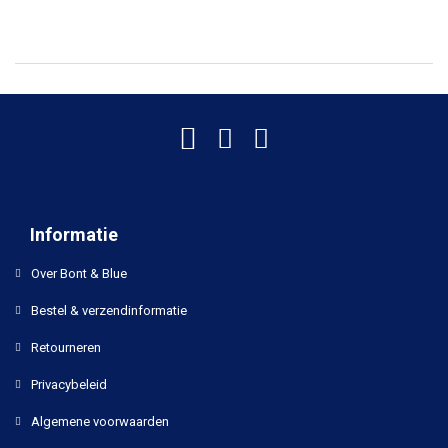
Informatie
Over Bont & Blue
Bestel & verzendinformatie
Retourneren
Privacybeleid
Algemene voorwaarden