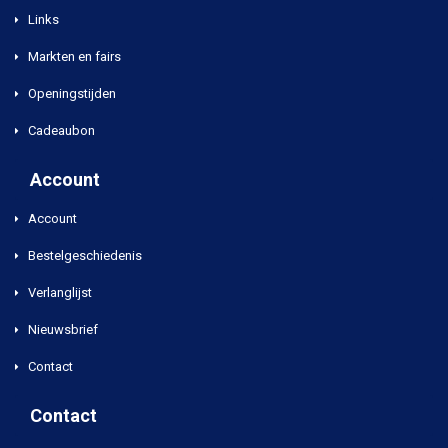
Links
Markten en fairs
Openingstijden
Cadeaubon
Account
Account
Bestelgeschiedenis
Verlanglijst
Nieuwsbrief
Contact
Contact