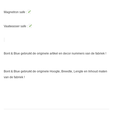
✓
Magnetron safe :
✓
Vaatwasser safe :
Bont & Blue gebruikt de originele artikel en decor nummers van de fabriek !
Bont & Blue gebruikt de originele Hoogte, Breedte, Lengte en Inhoud maten
van de fabriek !