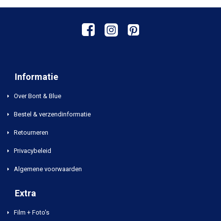
Informatie
Over Bont & Blue
Bestel & verzendinformatie
Retourneren
Privacybeleid
Algemene voorwaarden
Extra
Film + Foto's