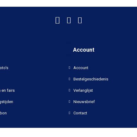
Account
oto's
Account
Bestelgeschiedenis
 en fairs
Verlanglijst
stijden
Nieuwsbrief
bon
Contact