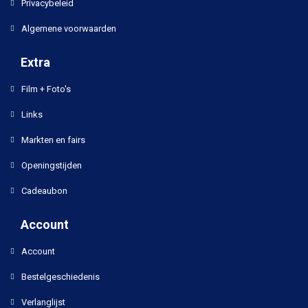
Privacybeleid
Algemene voorwaarden
Extra
Film + Foto's
Links
Markten en fairs
Openingstijden
Cadeaubon
Account
Account
Bestelgeschiedenis
Verlanglijst