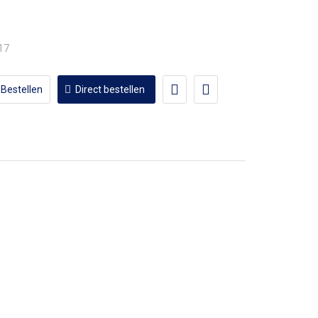
,17
Bestellen
Direct bestellen