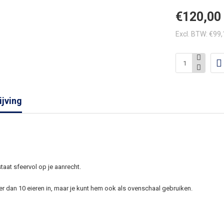
€120,00
Excl. BTW: €99
jving
taat sfeervol op je aanrecht.
 dan 10 eieren in, maar je kunt hem ook als ovenschaal gebruiken.