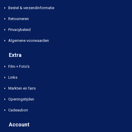
Bestel & verzendinformatie
Retourneren
Privacybeleid
Algemene voorwaarden
Extra
Film + Foto's
Links
Markten en fairs
Openingstijden
Cadeaubon
Account