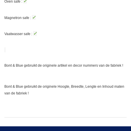
✓
Oven safe :
✓
Magnetron safe :
✓
Vaatwasser safe :
Bont & Blue gebruikt de originele artikel en decor nummers van de fabriek !
Bont & Blue gebruikt de originele Hoogte, Breedte, Lengte en Inhoud maten
van de fabriek !