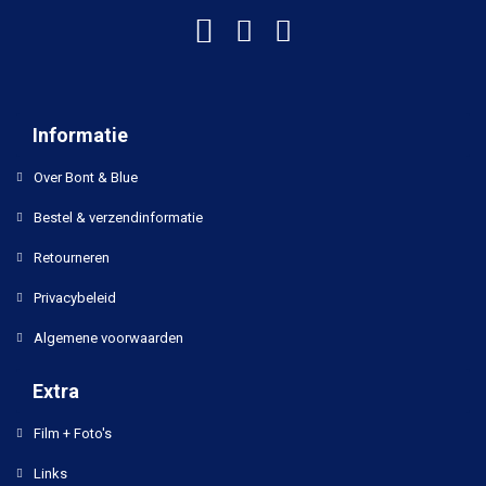
Informatie
Over Bont & Blue
Bestel & verzendinformatie
Retourneren
Privacybeleid
Algemene voorwaarden
Extra
Film + Foto's
Links