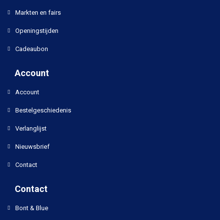
Markten en fairs
Openingstijden
Cadeaubon
Account
Account
Bestelgeschiedenis
Verlanglijst
Nieuwsbrief
Contact
Contact
Bont & Blue