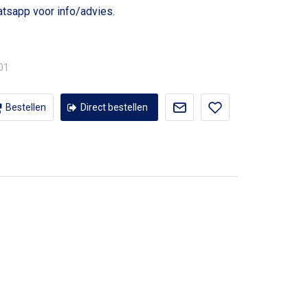
voor info/advies.
,01
Bestellen
Direct bestellen