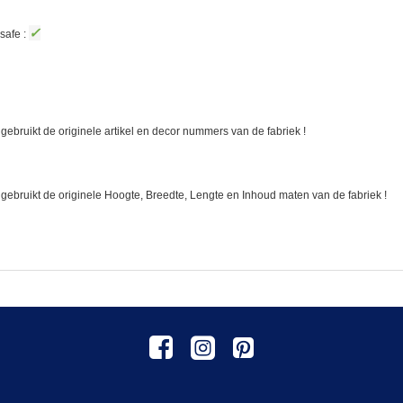
✓
safe :
gebruikt de originele artikel en decor nummers van de fabriek !
 gebruikt de originele Hoogte, Breedte, Lengte en Inhoud maten van de fabriek !