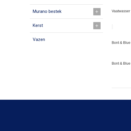
Murano bestek
Vaatwasser 
Kerst
Vazen
Bont & Blue 
Bont & Blue