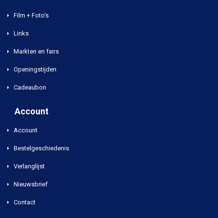
Film + Foto's
Links
Markten en fairs
Openingstijden
Cadeaubon
Account
Account
Bestelgeschiedenis
Verlanglijst
Nieuwsbrief
Contact