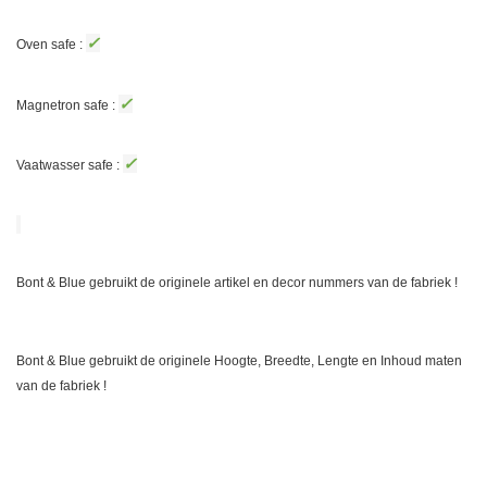
✓
Oven safe :
✓
Magnetron safe :
✓
Vaatwasser safe :
Bont & Blue gebruikt de originele artikel en decor nummers van de fabriek !
Bont & Blue gebruikt de originele Hoogte, Breedte, Lengte en Inhoud maten
van de fabriek !