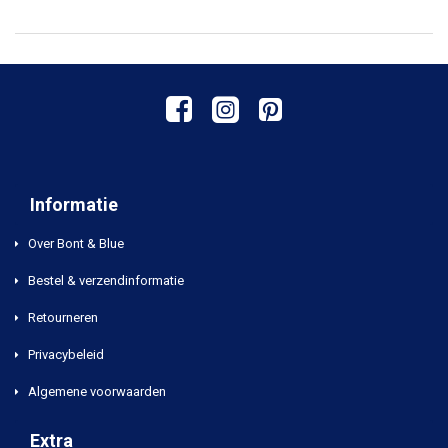
Informatie
Over Bont & Blue
Bestel & verzendinformatie
Retourneren
Privacybeleid
Algemene voorwaarden
Extra