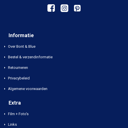
Informatie
Over Bont & Blue
Bestel & verzendinformatie
Retourneren
Privacybeleid
Algemene voorwaarden
Extra
Film + Foto's
Links