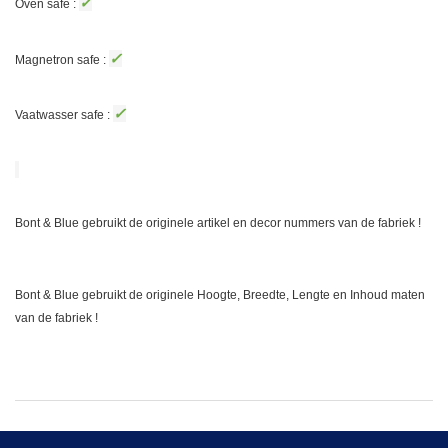
✓
Oven safe :
✓
Magnetron safe :
✓
Vaatwasser safe :
Bont & Blue gebruikt de originele artikel en decor nummers van de fabriek !
Bont & Blue gebruikt de originele Hoogte, Breedte, Lengte en Inhoud maten
van de fabriek !