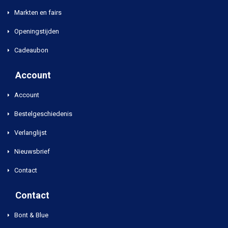
Markten en fairs
Openingstijden
Cadeaubon
Account
Account
Bestelgeschiedenis
Verlanglijst
Nieuwsbrief
Contact
Contact
Bont & Blue