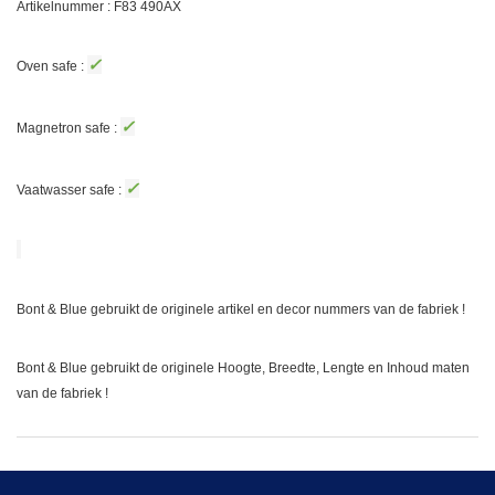
Artikelnummer : F83
490AX
✓
Oven safe :
✓
Magnetron safe :
✓
Vaatwasser safe :
Bont & Blue gebruikt de originele artikel en decor nummers van de fabriek !
Bont & Blue gebruikt de originele Hoogte, Breedte, Lengte en Inhoud maten
van de fabriek !