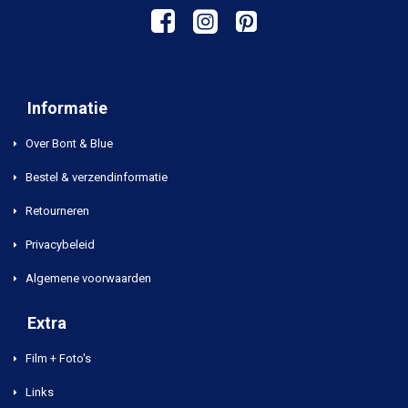
Informatie
Over Bont & Blue
Bestel & verzendinformatie
Retourneren
Privacybeleid
Algemene voorwaarden
Extra
Film + Foto's
Links