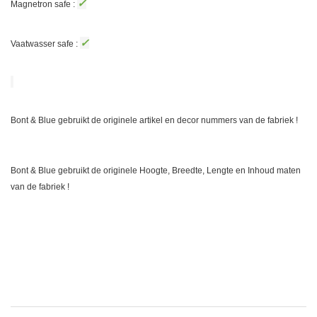
✓
Magnetron safe :
✓
Vaatwasser safe :
Bont & Blue gebruikt de originele artikel en decor nummers van de fabriek !
Bont & Blue gebruikt de originele Hoogte, Breedte, Lengte en Inhoud maten
van de fabriek !