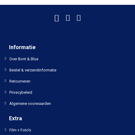
Informatie
Over Bont & Blue
Bestel & verzendinformatie
Retourneren
Privacybeleid
Algemene voorwaarden
Extra
Film + Foto's