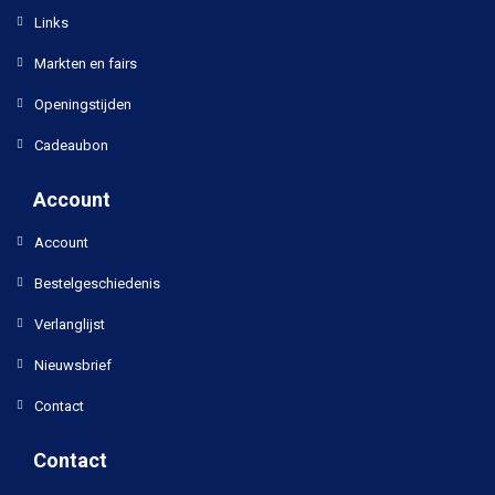
Links
Markten en fairs
Openingstijden
Cadeaubon
Account
Account
Bestelgeschiedenis
Verlanglijst
Nieuwsbrief
Contact
Contact