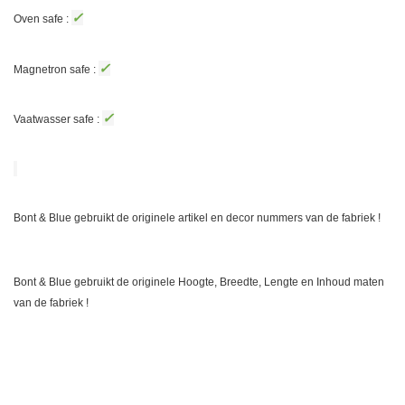
✓
Oven safe :
✓
Magnetron safe :
✓
Vaatwasser safe :
Bont & Blue gebruikt de originele artikel en decor nummers van de fabriek !
Bont & Blue gebruikt de originele Hoogte, Breedte, Lengte en Inhoud maten
van de fabriek !