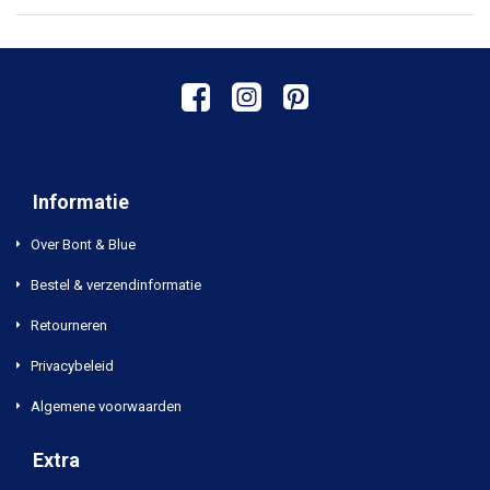
Informatie
Over Bont & Blue
Bestel & verzendinformatie
Retourneren
Privacybeleid
Algemene voorwaarden
Extra