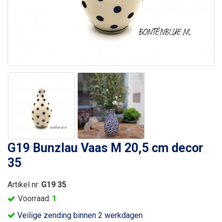
G19 Bunzlau Vaas M 20,5 cm decor
35
Artikel nr:
G19 35
Voorraad:
1
Veilige zending binnen 2 werkdagen