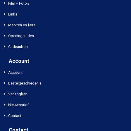
Film + Foto's
Links
Markten en fairs
Openingstijden
Cadeaubon
Account
Account
Bestelgeschiedenis
Verlanglijst
Nieuwsbrief
Contact
Contact