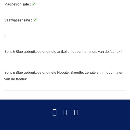
✓
Magnetron safe :
✓
Vaatwasser safe :
Bont & Blue gebruikt de originele artikel en decor nummers van de fabriek !
Bont & Blue gebruikt de originele Hoogte, Breedte, Lengte en Inhoud maten
van de fabriek !