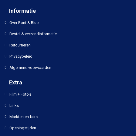
Informatie
Over Bont & Blue
Bestel & verzendinformatie
Retourneren
Privacybeleid
Algemene voorwaarden
Extra
Film + Foto's
Links
Markten en fairs
Openingstijden