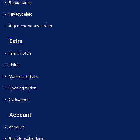
Retourneren
Privacybeleid
Algemene voorwaarden
Extra
Film + Foto's
Links
Markten en fairs
Openingstijden
Cadeaubon
Account
Account
Bestelgeschiedenis