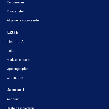
Retourneren
Privacybeleid
Algemene voorwaarden
Extra
Film + Foto's
Links
Markten en fairs
Openingstijden
Cadeaubon
Account
Account
Bestelgeschiedenis