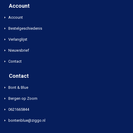
Account
Account
Bestelgeschiedenis
Verlanglijst
Nieuwsbrief
Contact
Contact
Bont & Blue
Bergen op Zoom
0621665844
bontenblue@ziggo.nl