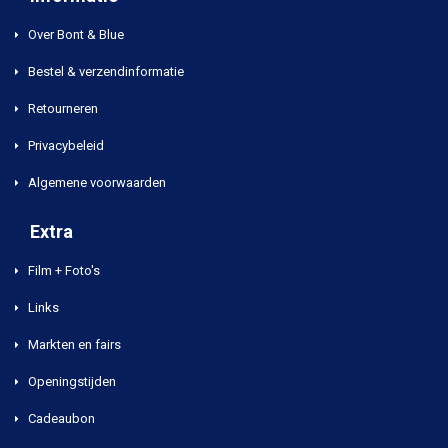
Over Bont & Blue
Bestel & verzendinformatie
Retourneren
Privacybeleid
Algemene voorwaarden
Extra
Film + Foto's
Links
Markten en fairs
Openingstijden
Cadeaubon