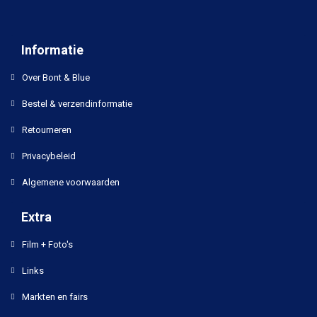
Informatie
Over Bont & Blue
Bestel & verzendinformatie
Retourneren
Privacybeleid
Algemene voorwaarden
Extra
Film + Foto's
Links
Markten en fairs