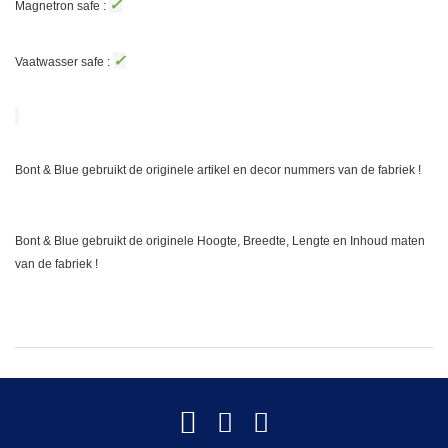
✓
Magnetron safe :
✓
Vaatwasser safe :
Bont & Blue gebruikt de originele artikel en decor nummers van de fabriek !
Bont & Blue gebruikt de originele Hoogte, Breedte, Lengte en Inhoud maten
van de fabriek !