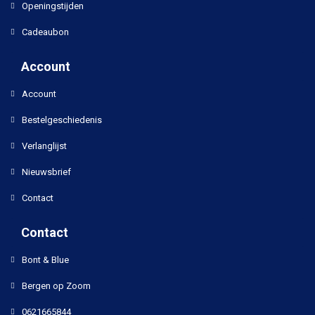
Openingstijden
Cadeaubon
Account
Account
Bestelgeschiedenis
Verlanglijst
Nieuwsbrief
Contact
Contact
Bont & Blue
Bergen op Zoom
0621665844