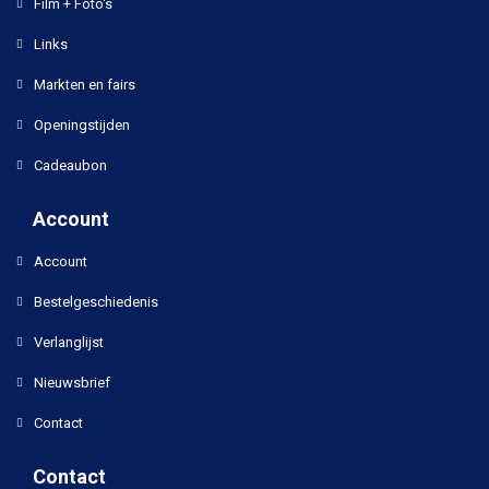
Film + Foto's
Links
Markten en fairs
Openingstijden
Cadeaubon
Account
Account
Bestelgeschiedenis
Verlanglijst
Nieuwsbrief
Contact
Contact