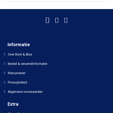
Informatie
Over Bont & Blue
Bestel & verzendinformatie
Retourneren
Privacybeleid
Algemene voorwaarden
Extra