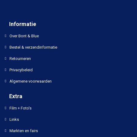
Informatie
Over Bont & Blue
Bestel & verzendinformatie
Retourneren
Privacybeleid
Algemene voorwaarden
Extra
Film + Foto's
Links
Markten en fairs