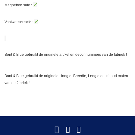
✓
Magnetron safe :
✓
Vaatwasser safe :
Bont & Blue gebruikt de originele artikel en decor nummers van de fabriek !
Bont & Blue gebruikt de originele Hoogte, Breedte, Lengte en Inhoud maten
van de fabriek !