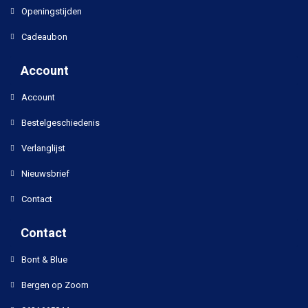
Openingstijden
Cadeaubon
Account
Account
Bestelgeschiedenis
Verlanglijst
Nieuwsbrief
Contact
Contact
Bont & Blue
Bergen op Zoom