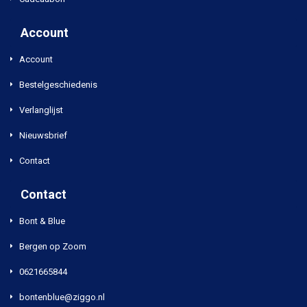
Account
Account
Bestelgeschiedenis
Verlanglijst
Nieuwsbrief
Contact
Contact
Bont & Blue
Bergen op Zoom
0621665844
bontenblue@ziggo.nl