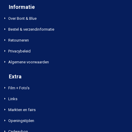
Informatie
Over Bont & Blue
Bestel & verzendinformatie
Retourneren
Privacybeleid
Algemene voorwaarden
Extra
Film + Foto's
Links
Markten en fairs
Openingstijden
Cadeaubon