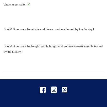
✓
Vaatwasser safe :
Bont & Blue uses the article and decor numbers issued by the factory !
Bont & Blue uses the height, width, length and volume measurements issued
by the factory !