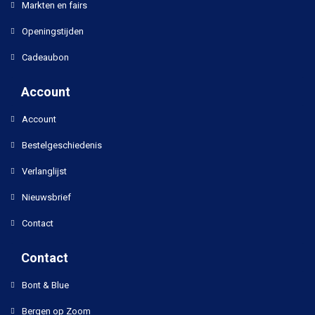
Markten en fairs
Openingstijden
Cadeaubon
Account
Account
Bestelgeschiedenis
Verlanglijst
Nieuwsbrief
Contact
Contact
Bont & Blue
Bergen op Zoom