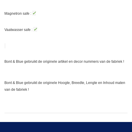
✓
Magnetron safe :
✓
Vaatwasser safe :
Bont & Blue gebruikt de originele artikel en decor nummers van de fabriek !
Bont & Blue gebruikt de originele Hoogte, Breedte, Lengte en Inhoud maten
van de fabriek !