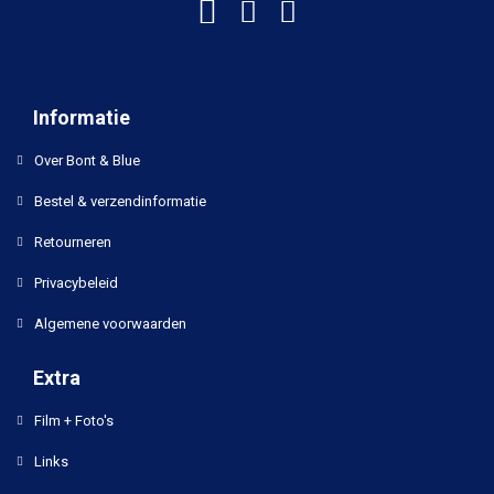
Informatie
Over Bont & Blue
Bestel & verzendinformatie
Retourneren
Privacybeleid
Algemene voorwaarden
Extra
Film + Foto's
Links