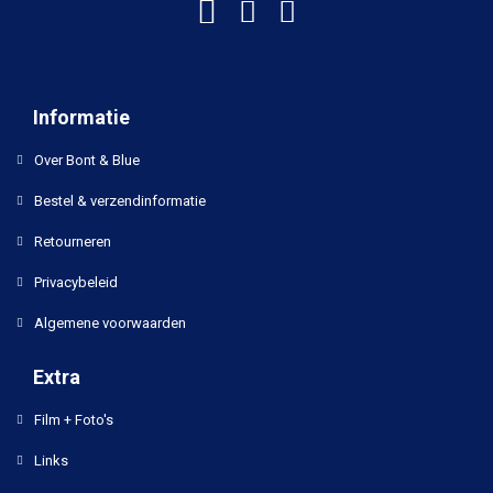
Informatie
Over Bont & Blue
Bestel & verzendinformatie
Retourneren
Privacybeleid
Algemene voorwaarden
Extra
Film + Foto's
Links