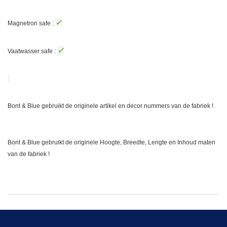
✓
Magnetron safe :
✓
Vaatwasser safe :
Bont & Blue gebruikt de originele artikel en decor nummers van de fabriek !
Bont & Blue gebruikt de originele Hoogte, Breedte, Lengte en Inhoud maten
van de fabriek !