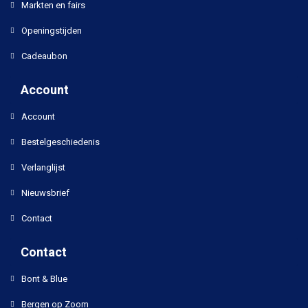
Markten en fairs
Openingstijden
Cadeaubon
Account
Account
Bestelgeschiedenis
Verlanglijst
Nieuwsbrief
Contact
Contact
Bont & Blue
Bergen op Zoom